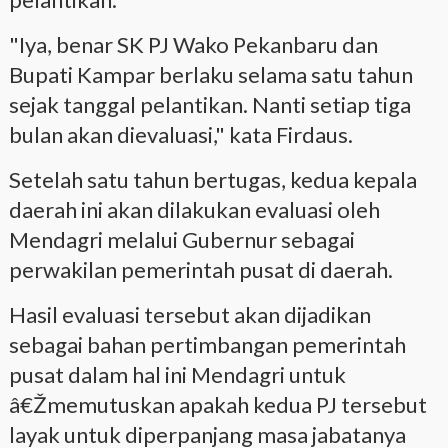
"Iya, benar SK PJ Wako Pekanbaru dan
Bupati Kampar berlaku selama satu tahun
sejak tanggal pelantikan. Nanti setiap tiga
bulan akan dievaluasi," kata Firdaus.
Setelah satu tahun bertugas, kedua kepala
daerah ini akan dilakukan evaluasi oleh
Mendagri melalui Gubernur sebagai
perwakilan pemerintah pusat di daerah.
Hasil evaluasi tersebut akan dijadikan
sebagai bahan pertimbangan pemerintah
pusat dalam hal ini Mendagri untuk
â€Žmemutuskan apakah kedua PJ tersebut
layak untuk diperpanjang masa jabatanya