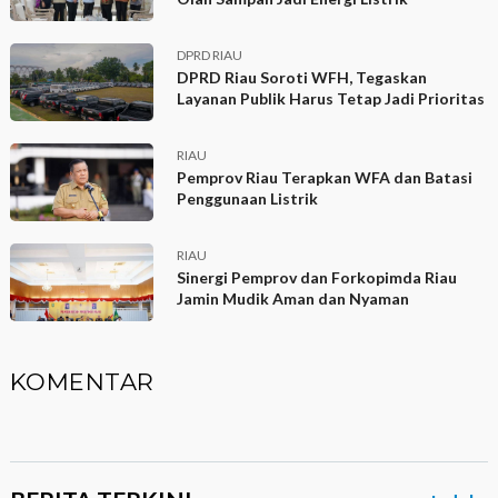
DPRD RIAU
DPRD Riau Soroti WFH, Tegaskan
Layanan Publik Harus Tetap Jadi Prioritas
RIAU
Pemprov Riau Terapkan WFA dan Batasi
Penggunaan Listrik
RIAU
Sinergi Pemprov dan Forkopimda Riau
Jamin Mudik Aman dan Nyaman
KOMENTAR