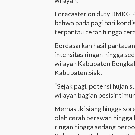
wilayah.
Forecaster on duty BMKG 
bahwa pada pagi hari kondis
terpantau cerah hingga cer
Berdasarkan hasil pantauan 
intensitas ringan hingga sed
wilayah Kabupaten Bengkal
Kabupaten Siak.
“Sejak pagi, potensi hujan 
wilayah bagian pesisir timur
Memasuki siang hingga sore 
oleh cerah berawan hingga 
ringan hingga sedang berpot