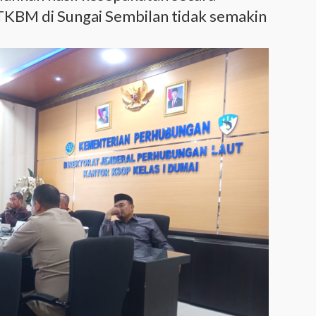
TKBM di Sungai Sembilan tidak semakin