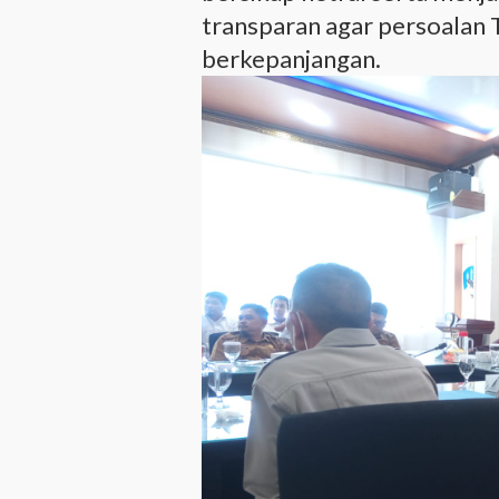
transparan agar persoalan 
berkepanjangan.