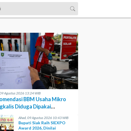
 09 Agustus 2026 13:24 WIB
omendasi BBM Usaha Mikro
gkalis Diduga Dipakai
gecer
Ahad, 09 Agustus 2026 10:43 WIB
Bupati Siak Raih SIEXPO
Award 2026, Dinilai