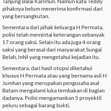
Tanjung Balai Karimun. Namun kata Teddy
pihaknya belum menerima konfirmasi dari
yang bersangkutan.
Sementara dari pihak keluarga H Permata,
polisi telah memintai keterangan sebanyak
17 orang saksi. Selain itu ada juga 4 orang
saksi yang berasal dari masyarakat Sungai
Belah, Inhil yang mengetahui kejadian itu.
Sementara, dari hasil otopsi diketahui
khusus H Permata atau yang bernama asli H
Jumhan yang merupakan pengusaha asal
Batam mengalami luka tembakan di bagian
dadanya. Polisi mengamankan 5 proyektil
peluru sebagai barang bukti.