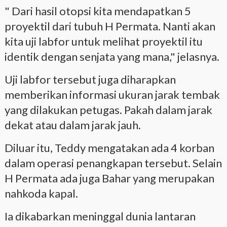
" Dari hasil otopsi kita mendapatkan 5
proyektil dari tubuh H Permata. Nanti akan
kita uji labfor untuk melihat proyektil itu
identik dengan senjata yang mana," jelasnya.
Uji labfor tersebut juga diharapkan
memberikan informasi ukuran jarak tembak
yang dilakukan petugas. Pakah dalam jarak
dekat atau dalam jarak jauh.
Diluar itu, Teddy mengatakan ada 4 korban
dalam operasi penangkapan tersebut. Selain
H Permata ada juga Bahar yang merupakan
nahkoda kapal.
Ia dikabarkan meninggal dunia lantaran