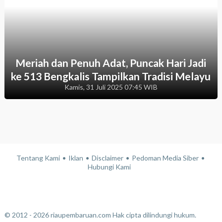
Meriah dan Penuh Adat, Puncak Hari Jadi
ke 513 Bengkalis Tampilkan Tradisi Melayu
Kamis, 31 Juli 2025 07:45 WIB
Tentang Kami
Iklan
Disclaimer
Pedoman Media Siber
Hubungi Kami
© 2012 - 2026 riaupembaruan.com Hak cipta dilindungi hukum.