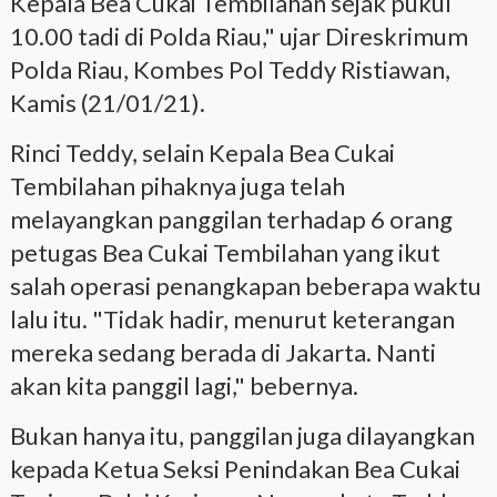
Kepala Bea Cukai Tembilahan sejak pukul
10.00 tadi di Polda Riau," ujar Direskrimum
Polda Riau, Kombes Pol Teddy Ristiawan,
Kamis (21/01/21).
Rinci Teddy, selain Kepala Bea Cukai
Tembilahan pihaknya juga telah
melayangkan panggilan terhadap 6 orang
petugas Bea Cukai Tembilahan yang ikut
salah operasi penangkapan beberapa waktu
lalu itu. "Tidak hadir, menurut keterangan
mereka sedang berada di Jakarta. Nanti
akan kita panggil lagi," bebernya.
Bukan hanya itu, panggilan juga dilayangkan
kepada Ketua Seksi Penindakan Bea Cukai