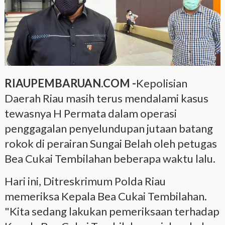
RIAUPEMBARUAN.COM -
Kepolisian
Daerah Riau masih terus mendalami kasus
tewasnya H Permata dalam operasi
penggagalan penyelundupan jutaan batang
rokok di perairan Sungai Belah oleh petugas
Bea Cukai Tembilahan beberapa waktu lalu.
Hari ini, Ditreskrimum Polda Riau
memeriksa Kepala Bea Cukai Tembilahan.
"Kita sedang lakukan pemeriksaan terhadap