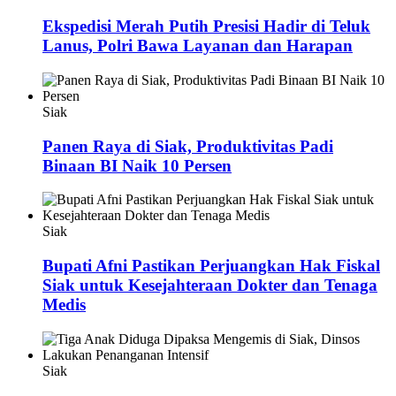
Ekspedisi Merah Putih Presisi Hadir di Teluk
Lanus, Polri Bawa Layanan dan Harapan
Siak
Panen Raya di Siak, Produktivitas Padi
Binaan BI Naik 10 Persen
Siak
Bupati Afni Pastikan Perjuangkan Hak Fiskal
Siak untuk Kesejahteraan Dokter dan Tenaga
Medis
Siak