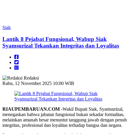
Siak
Lantik 8 Pejabat Fungsional, Wabup Siak
Syamsurizal Tekankan Integritas dan Loyalitas
Redaksi
Rabu, 12 November 2025 10:00 WIB
RIAUPEMBARUAN.COM -
Wakil Bupati Siak, Syamsurizal,
menegaskan bahwa jabatan fungsional bukan sekadar formalitas,
melainkan amanah besar menuntut tanggung jawab dengan penuh
integritas, profesional dan loyalitas terhadap bangsa dan negara.