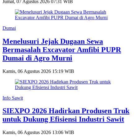
Jumat, 07 Agustus 2026 07:31 WIB
Dumai
Menelusuri Jejak Dugaan Sewa
Bermasalah Excavator Amfibi PUPR
Dumai di Agro Murni
Kamis, 06 Agustus 2026 15:19 WIB
Info Sawit
SIEXPO 2026 Hadirkan Produsen Truk
untuk Dukung Efisiensi Industri Sawit
Kamis, 06 Agustus 2026 13:06 WIB