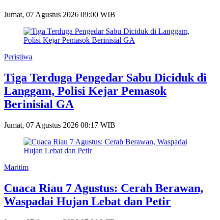
Jumat, 07 Agustus 2026 09:00 WIB
Peristiwa
Tiga Terduga Pengedar Sabu Diciduk di
Langgam, Polisi Kejar Pemasok
Berinisial GA
Jumat, 07 Agustus 2026 08:17 WIB
Maritim
Cuaca Riau 7 Agustus: Cerah Berawan,
Waspadai Hujan Lebat dan Petir