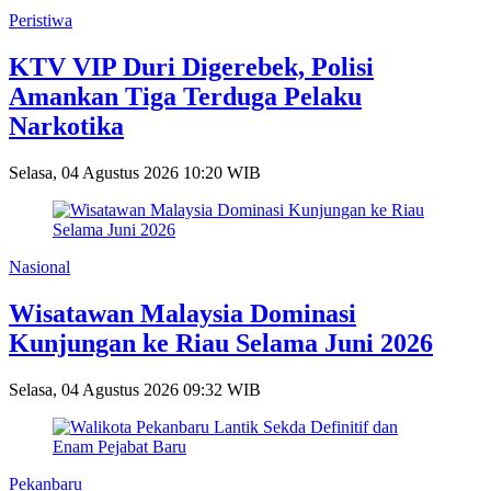
Peristiwa
KTV VIP Duri Digerebek, Polisi
Amankan Tiga Terduga Pelaku
Narkotika
Selasa, 04 Agustus 2026 10:20 WIB
Nasional
Wisatawan Malaysia Dominasi
Kunjungan ke Riau Selama Juni 2026
Selasa, 04 Agustus 2026 09:32 WIB
Pekanbaru