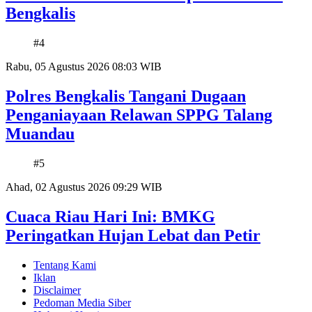
Bengkalis
#4
Rabu, 05 Agustus 2026 08:03 WIB
Polres Bengkalis Tangani Dugaan
Penganiayaan Relawan SPPG Talang
Muandau
#5
Ahad, 02 Agustus 2026 09:29 WIB
Cuaca Riau Hari Ini: BMKG
Peringatkan Hujan Lebat dan Petir
Tentang Kami
Iklan
Disclaimer
Pedoman Media Siber