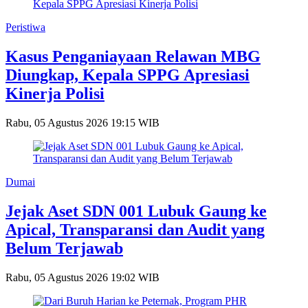
Peristiwa
Kasus Penganiayaan Relawan MBG
Diungkap, Kepala SPPG Apresiasi
Kinerja Polisi
Rabu, 05 Agustus 2026 19:15 WIB
Dumai
Jejak Aset SDN 001 Lubuk Gaung ke
Apical, Transparansi dan Audit yang
Belum Terjawab
Rabu, 05 Agustus 2026 19:02 WIB