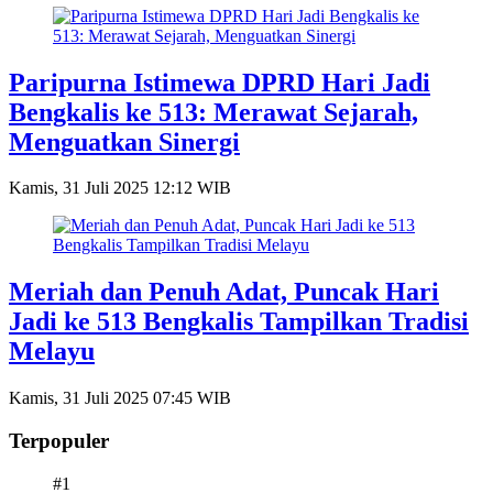
Paripurna Istimewa DPRD Hari Jadi
Bengkalis ke 513: Merawat Sejarah,
Menguatkan Sinergi
Kamis, 31 Juli 2025 12:12 WIB
Meriah dan Penuh Adat, Puncak Hari
Jadi ke 513 Bengkalis Tampilkan Tradisi
Melayu
Kamis, 31 Juli 2025 07:45 WIB
Terpopuler
#1