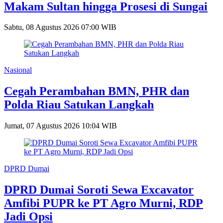
Makam Sultan hingga Prosesi di Sungai
Sabtu, 08 Agustus 2026 07:00 WIB
Nasional
Cegah Perambahan BMN, PHR dan
Polda Riau Satukan Langkah
Jumat, 07 Agustus 2026 10:04 WIB
DPRD Dumai
DPRD Dumai Soroti Sewa Excavator
Amfibi PUPR ke PT Agro Murni, RDP
Jadi Opsi