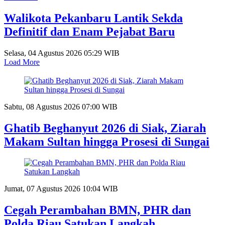
Walikota Pekanbaru Lantik Sekda
Definitif dan Enam Pejabat Baru
Selasa, 04 Agustus 2026 05:29 WIB
Load More
Sabtu, 08 Agustus 2026 07:00 WIB
Ghatib Beghanyut 2026 di Siak, Ziarah
Makam Sultan hingga Prosesi di Sungai
Jumat, 07 Agustus 2026 10:04 WIB
Cegah Perambahan BMN, PHR dan
Polda Riau Satukan Langkah