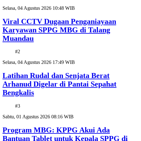
Selasa, 04 Agustus 2026 10:48 WIB
Viral CCTV Dugaan Penganiayaan
Karyawan SPPG MBG di Talang
Muandau
#2
Selasa, 04 Agustus 2026 17:49 WIB
Latihan Rudal dan Senjata Berat
Arhanud Digelar di Pantai Sepahat
Bengkalis
#3
Sabtu, 01 Agustus 2026 08:16 WIB
Program MBG: KPPG Akui Ada
Bantuan Tablet untuk Kepala SPPG di