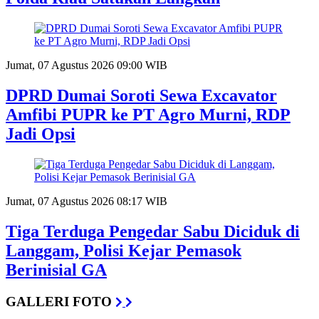
Jumat, 07 Agustus 2026 09:00 WIB
DPRD Dumai Soroti Sewa Excavator
Amfibi PUPR ke PT Agro Murni, RDP
Jadi Opsi
Jumat, 07 Agustus 2026 08:17 WIB
Tiga Terduga Pengedar Sabu Diciduk di
Langgam, Polisi Kejar Pemasok
Berinisial GA
GALLERI FOTO