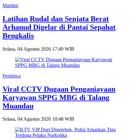
Maritim
Latihan Rudal dan Senjata Berat
Arhanud Digelar di Pantai Sepahat
Bengkalis
Selasa, 04 Agustus 2026 17:49 WIB
Peristiwa
Viral CCTV Dugaan Penganiayaan
Karyawan SPPG MBG di Talang
Muandau
Selasa, 04 Agustus 2026 10:48 WIB