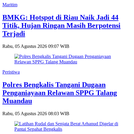
Maritim
BMKG: Hotspot di Riau Naik Jadi 44
Titik, Hujan Ringan Masih Berpotensi
Terjadi
Rabu, 05 Agustus 2026 09:07 WIB
Peristiwa
Polres Bengkalis Tangani Dugaan
Penganiayaan Relawan SPPG Talang
Muandau
Rabu, 05 Agustus 2026 08:03 WIB