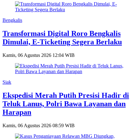
Bengkalis
Transformasi Digital Roro Bengkalis
Dimulai, E-Ticketing Segera Berlaku
Kamis, 06 Agustus 2026 12:04 WIB
Siak
Ekspedisi Merah Putih Presisi Hadir di
Teluk Lanus, Polri Bawa Layanan dan
Harapan
Kamis, 06 Agustus 2026 08:59 WIB