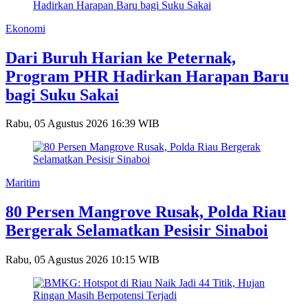
Ekonomi
Dari Buruh Harian ke Peternak,
Program PHR Hadirkan Harapan Baru
bagi Suku Sakai
Rabu, 05 Agustus 2026 16:39 WIB
Maritim
80 Persen Mangrove Rusak, Polda Riau
Bergerak Selamatkan Pesisir Sinaboi
Rabu, 05 Agustus 2026 10:15 WIB