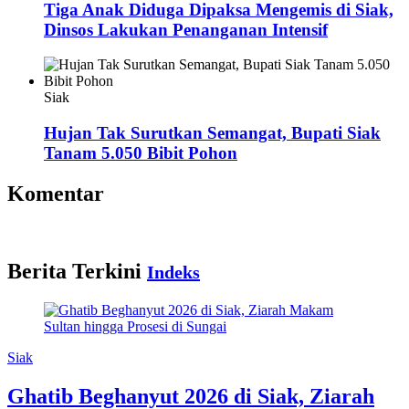
Tiga Anak Diduga Dipaksa Mengemis di Siak,
Dinsos Lakukan Penanganan Intensif
Siak
Hujan Tak Surutkan Semangat, Bupati Siak
Tanam 5.050 Bibit Pohon
Komentar
Berita Terkini
Indeks
Siak
Ghatib Beghanyut 2026 di Siak, Ziarah