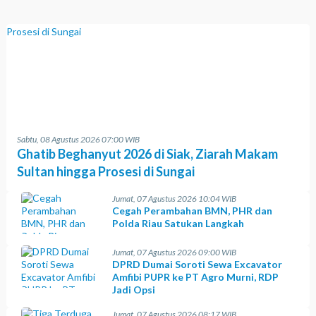
Sabtu, 08 Agustus 2026 07:00 WIB
Ghatib Beghanyut 2026 di Siak, Ziarah Makam
Sultan hingga Prosesi di Sungai
Jumat, 07 Agustus 2026 10:04 WIB
Cegah Perambahan BMN, PHR dan
Polda Riau Satukan Langkah
Jumat, 07 Agustus 2026 09:00 WIB
DPRD Dumai Soroti Sewa Excavator
Amfibi PUPR ke PT Agro Murni, RDP
Jadi Opsi
Jumat, 07 Agustus 2026 08:17 WIB