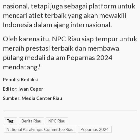
nasional, tetapi juga sebagai platform untuk
mencari atlet terbaik yang akan mewakili
Indonesia dalam ajang internasional.
Oleh karena itu, NPC Riau siap tempur untuk
meraih prestasi terbaik dan membawa
pulang medali dalam Peparnas 2024
mendatang.*
Penulis:
Redaksi
Editor:
Iwan Ceper
Sumber:
Media Center Riau
Tag:
Berita Riau
NPC Riau
National Paralympic Committee Riau
Peparnas 2024