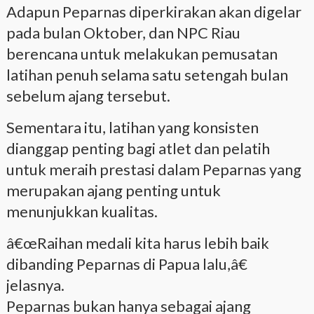
Adapun Peparnas diperkirakan akan digelar
pada bulan Oktober, dan NPC Riau
berencana untuk melakukan pemusatan
latihan penuh selama satu setengah bulan
sebelum ajang tersebut.
Sementara itu, latihan yang konsisten
dianggap penting bagi atlet dan pelatih
untuk meraih prestasi dalam Peparnas yang
merupakan ajang penting untuk
menunjukkan kualitas.
â€œRaihan medali kita harus lebih baik
dibanding Peparnas di Papua lalu,â€
jelasnya.
Peparnas bukan hanya sebagai ajang