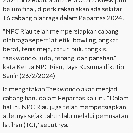
belum final, diperkirakan akan ada sekitar
16 cabang olahraga dalam Peparnas 2024.
"NPC Riau telah mempersiapkan cabang
olahraga seperti atletik, bowling, angkat
berat, tenis meja, catur, bulu tangkis,
taekwondo, judo, renang, dan panahan,"
kata Ketua NPC Riau, Jaya Kusuma dikutip
Senin (26/2/2024).
Ia mengatakan Taekwondo akan menjadi
cabang baru dalam Peparnas kali ini. "Dalam
hal ini, NPC Riau juga telah mempersiapkan
atletnya sejak tahun lalu melalui pemusatan
latihan (TC)," sebutnya.